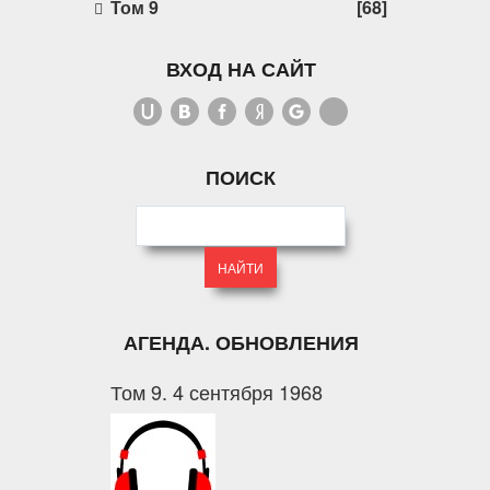
Том 9
[68]
ВХОД НА САЙТ
ПОИСК
АГЕНДА. ОБНОВЛЕНИЯ
Том 9. 4 сентября 1968