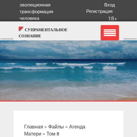
эволюционная
Вход
Регистрация
трансформация
18+
человека
СУПРАМЕНТАЛЬНОЕ
СОЗНАНИЕ
Главная
»
Файлы
»
Агенда
Матери
» Том 8