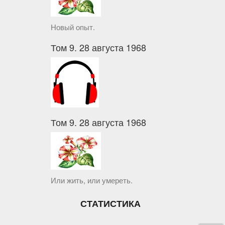
Новый опыт.
Том 9. 28 августа 1968
Том 9. 28 августа 1968
Или жить, или умереть.
СТАТИСТИКА