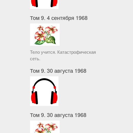
Том 9. 4 сентября 1968
Тело учится. Катастрофическая
сеть.
Том 9. 30 августа 1968
Том 9. 30 августа 1968