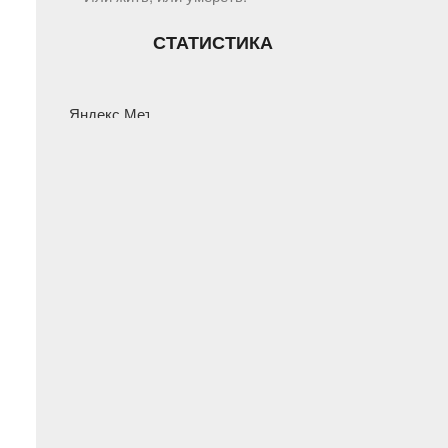
СТАТИСТИКА