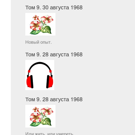
Том 9. 30 августа 1968
Новый опыт.
Том 9. 28 августа 1968
Том 9. 28 августа 1968
Или жить, или умереть.