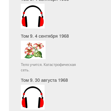
Том 9. 4 сентября 1968
Тело учится. Катастрофическая
сеть.
Том 9. 30 августа 1968