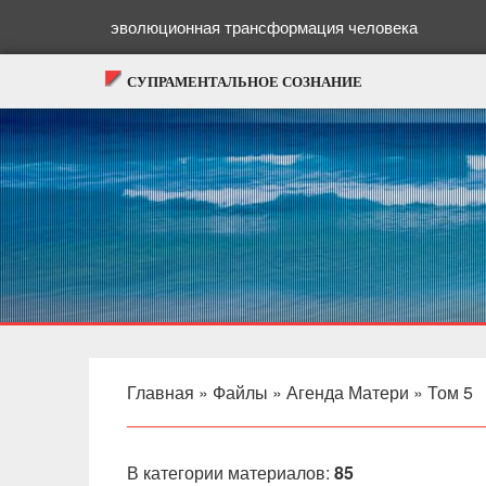
эволюционная трансформация человека
СУПРАМЕНТАЛЬНОЕ СОЗНАНИЕ
Главная
»
Файлы
»
Агенда Матери
» Том 5
В категории материалов
:
85