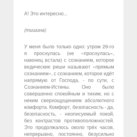
А! Это интересно...
(тишина)
У меня было только одно: утром 29-го
я проснулась (не «проснулась»,
наконец встала) с сознанием, которое
ведические риши называют «прямым
сознанием», с сознанием, которое идёт
напрямую от Господа, - по сути, с
Сознанием-Истины. Оно было
совершенно спокойным и тихим, но с
неким сверхощущением абсолютного
комфорта. Комфорт, безопасность - да,
безопасность, - неописуемый покой,
без контрастов противоположностей.
Это продолжалось около трёх часов,
непрерывно, постоянно, безусильно