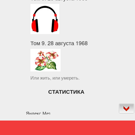
Том 9. 28 августа 1968
Или жить, или умереть.
СТАТИСТИКА