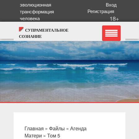
эволюционная
Вход
Регистрация
трансформация
18+
человека
СУПРАМЕНТАЛЬНОЕ
СОЗНАНИЕ
Главная
»
Файлы
»
Агенда
Матери
»
Том 5