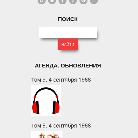
ПОИСК
АГЕНДА. ОБНОВЛЕНИЯ
Том 9. 4 сентября 1968
Том 9. 4 сентября 1968