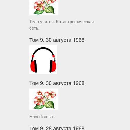
Тело учится. Катастрофическая
сеть.
Том 9. 30 августа 1968
Том 9. 30 августа 1968
Новый опыт.
Том 9. 28 августа 1968