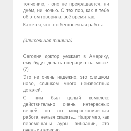
толчению, - оно не прекращается, ни
днём, ни ночью. С тех пор, как я тебе
об этом говорила, всё время так.
Кажется, что это бесконечная работа.
(длительная тишина)
Сегодня доктор уезжает в Америку,
ему будут делать операцию на мозге.
(7)
Это не очень надёжно, это слишком
ново, слишком много неизвестных
деталей.
С ним был целый комплекс
действительно очень интересных
вещей, но это микроскопическая
работа, нельзя сказать... Например, как
перемешаны ауры, вибрации, это
очень интересно.