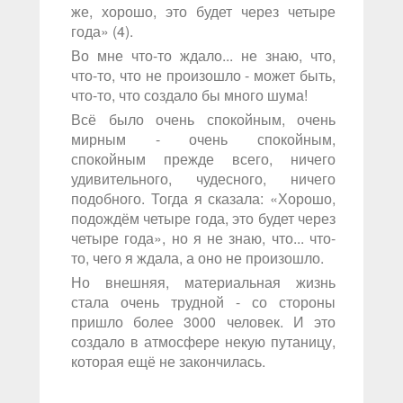
же, хорошо, это будет через четыре
года» (4).
Во мне что-то ждало... не знаю, что,
что-то, что не произошло - может быть,
что-то, что создало бы много шума!
Всё было очень спокойным, очень
мирным - очень спокойным,
спокойным прежде всего, ничего
удивительного, чудесного, ничего
подобного. Тогда я сказала: «Хорошо,
подождём четыре года, это будет через
четыре года», но я не знаю, что... что-
то, чего я ждала, а оно не произошло.
Но внешняя, материальная жизнь
стала очень трудной - со стороны
пришло более 3000 человек. И это
создало в атмосфере некую путаницу,
которая ещё не закончилась.