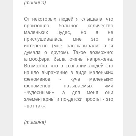
(тишина)
От некоторых людей я слышала, что
произошло большое количество
маленьких чудес, но я не
прислушивалась, мне это не
интересно (мне рассказывали, а я
думала о другом). Такое возможно:
атмосфера была очень напряжена.
Возможно, что в сознании людей это
нашло выражение в виде маленьких
феноменов - куча маленьких
феноменов, называемых ими
«чудесными», а для меня они
элементарны и по-детски просты - это
«вот так».
(тишина)