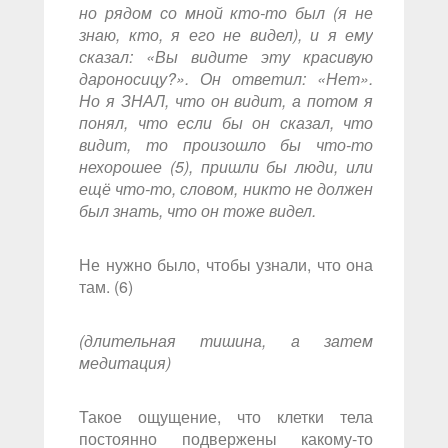
но рядом со мной кто-то был (я не
знаю, кто, я его не видел), и я ему
сказал: «Вы видите эту красивую
дароносицу?». Он ответил: «Нет».
Но я ЗНАЛ, что он видит, а потом я
понял, что если бы он сказал, что
видит, то произошло бы что-то
нехорошее (5), пришли бы люди, или
ещё что-то, словом, никто не должен
был знать, что он тоже видел.
Не нужно было, чтобы узнали, что она
там. (6)
(длительная тишина, а затем
медитация)
Такое ощущение, что клетки тела
постоянно подвержены какому-то