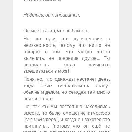
Надеюсь, он поправится.
Он мне сказал, что не боится.
Но, по сути, это путешествие в
неизвестность, потому что ничто не
говорит о том, что можно что-то
вылечить, не повредив другое... Ты
понимаешь, когда начинают
вмешиваться в мозг!
Понятно, что однажды настанет день,
когда такие вмешательства станут
обычным делом, но сегодня там много
неизвестного.
Но, так как мы постоянно находились
вместе, то было смешение атмосфер
(
его и Матери
), и когда он захотел это
притянуть... (потому что он ещё не