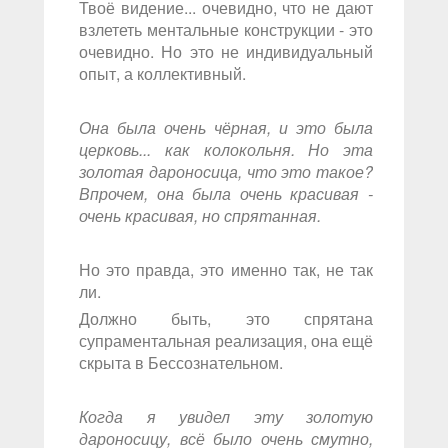
Твоё видение... очевидно, что не дают
взлететь ментальные конструкции - это
очевидно. Но это не индивидуальный
опыт, а коллективный.
Она была очень чёрная, и это была
церковь... как колокольня. Но эта
золотая дароносица, что это такое?
Впрочем, она была очень красивая -
очень красивая, но спрятанная.
Но это правда, это именно так, не так
ли.
Должно быть, это спрятана
супраментальная реализация, она ещё
скрыта в Бессознательном.
Когда я увидел эту золотую
дароносицу, всё было очень смутно,