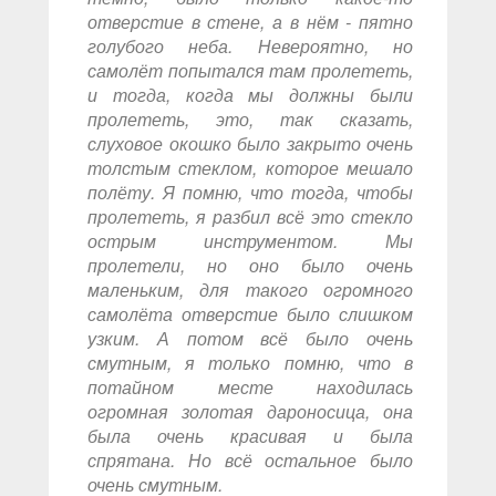
отверстие в стене, а в нём - пятно
голубого неба. Невероятно, но
самолёт попытался там пролететь,
и тогда, когда мы должны были
пролететь, это, так сказать,
слуховое окошко было закрыто очень
толстым стеклом, которое мешало
полёту. Я помню, что тогда, чтобы
пролететь, я разбил всё это стекло
острым инструментом. Мы
пролетели, но оно было очень
маленьким, для такого огромного
самолёта отверстие было слишком
узким. А потом всё было очень
смутным, я только помню, что в
потайном месте находилась
огромная золотая дароносица, она
была очень красивая и была
спрятана. Но всё остальное было
очень смутным.