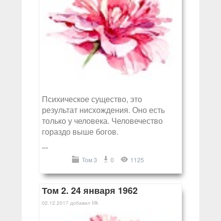
Психическое существо, это
результат нисхождения. Оно есть
только у человека. Человечество
гораздо выше богов.
...
Том 3
0
1125
Том 2. 24 января 1962
02.12.2017
добавил
Irik