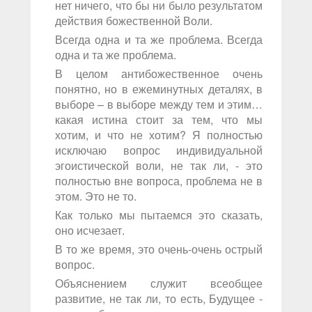
нет ничего, что бы ни было результатом
действия божественной Воли.
Всегда одна и та же проблема. Всегда
одна и та же проблема.
В целом антибожественное очень
понятно, но в ежеминутных деталях, в
выборе – в выборе между тем и этим…
какая истина стоит за тем, что мы
хотим, и что не хотим? Я полностью
исключаю вопрос индивидуальной
эгоистической воли, не так ли, - это
полностью вне вопроса, проблема не в
этом. Это не то.
Как только мы пытаемся это сказать,
оно исчезает.
В то же время, это очень-очень острый
вопрос.
Объяснением служит всеобщее
развитие, не так ли, то есть, Будущее -