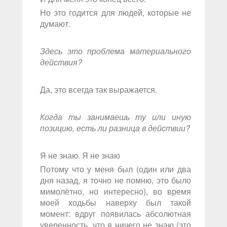
Но это годится для людей, которые не
думают.
Здесь это проблема материального
действия?
Да, это всегда так выражается.
Когда ты занимаешь ту или иную
позицию, есть ли разница в действии?
Я не знаю. Я не знаю
Потому что у меня был (один или два
дня назад, я точно не помню, это было
мимолётно, но интересно), во время
моей ходьбы наверху был такой
момент: вдруг появилась абсолютная
уверенность, что я ничего не знаю (это