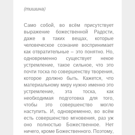
(тишина)
Само собой, во всём присутствует
выражение божественной Радости,
даже в таких вещах, которые
человеческое сознание воспринимает
как отвратительные – это понятно. Но,
одновременно существует некое
устремление, такое сильное, что это
почти тоска по совершенству творения,
которое должно быть. Кажется, что
материальному миру нужно именно это
устремление, эта тоска, как
необходимая подготовка для того,
чтобы это совершенство могло
наступить. И, одновременно, во всём
есть совершенство мгновения, раз уж
оно полностью Божественное. Нет
ничего, кроме Божественного. Поэтому,