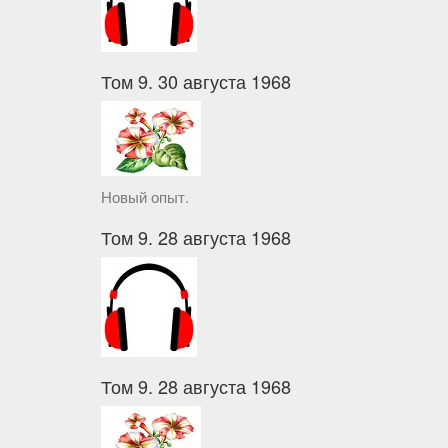
Том 9. 30 августа 1968
Новый опыт.
Том 9. 28 августа 1968
Том 9. 28 августа 1968