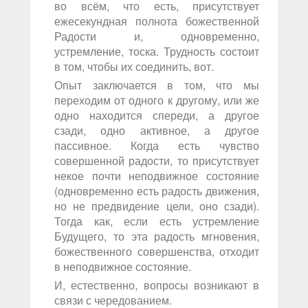
во всём, что есть, присутствует
ежесекундная полнота божественной
Радости и, одновременно,
устремление, тоска. Трудность состоит
в том, чтобы их соединить, вот.
Опыт заключается в том, что мы
переходим от одного к другому, или же
одно находится спереди, а другое
сзади, одно активное, а другое
пассивное. Когда есть чувство
совершенной радости, то присутствует
некое почти неподвижное состояние
(одновременно есть радость движения,
но не предвидение цели, оно сзади).
Тогда как, если есть устремление
Будущего, то эта радость мгновения,
божественного совершенства, отходит
в неподвижное состояние.
И, естественно, вопросы возникают в
связи с чередованием.