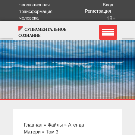
эволюционная
Вход
Регистрация
трансформация
18+
человека
СУПРАМЕНТАЛЬНОЕ
СОЗНАНИЕ
Главная
»
Файлы
»
Агенда
Матери
»
Том 3