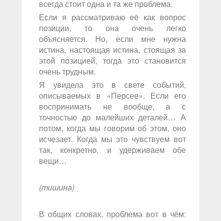
всегда стоит одна и та же проблема.
Если я рассматриваю её как вопрос
позиции, то она очень легко
объясняется. Но, если мне нужна
истина, настоящая истина, стоящая за
этой позицией, тогда это становится
очень трудным.
Я увидела это в свете событий,
описываемых в «Персее». Если его
воспринимать не вообще, а с
точностью до малейших деталей… А
потом, когда мы говорим об этом, оно
исчезает. Когда мы это чувствуем вот
так, конкретно, и удерживаем обе
вещи…
(тишина)
В общих словах, проблема вот в чём: