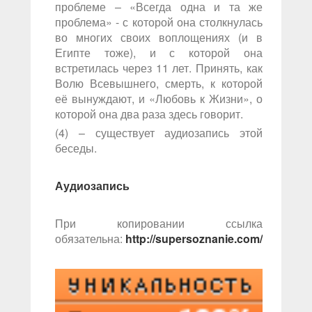
проблеме – «Всегда одна и та же
проблема» - с которой она столкнулась
во многих своих воплощениях (и в
Египте тоже), и с которой она
встретилась через 11 лет. Принять, как
Волю Всевышнего, смерть, к которой
её вынуждают, и «Любовь к Жизни», о
которой она два раза здесь говорит.
(4) – существует аудиозапись этой
беседы.
Аудиозапись
При копировании ссылка
обязательна:
http://supersoznanie.com/