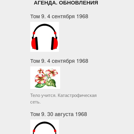
АГЕНДА. ОБНОВЛЕНИЯ
Том 9. 4 сентября 1968
Том 9. 4 сентября 1968
Тело учится. Катастрофическая
сеть.
Том 9. 30 августа 1968