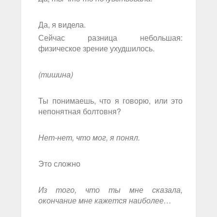
Да, я видела.
Сейчас разница небольшая:
физическое зрение ухудшилось.
(тишина)
Ты понимаешь, что я говорю, или это
непонятная болтовня?
Нет-нет, что мог, я понял.
Это сложно
Из того, что ты мне сказала,
окончание мне кажется наиболее…