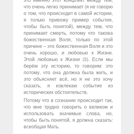
что очень легко принимает (я не говорю
о том, что происходит в самой истории,
я только привожу пример события,
чтобы быть понятой), между тем, что
принимает смерть, потому что такова
божественная Воля, только по этой
причине – это божественная Воля и это
очень хорошо, и любовью к Жизни.
Этой любовью к Жизни (3). Если мы
берём эту историю, то говорим: это
потому, что она должна была жить, и
это объясняет всё, но я не это хочу
сказать, я извлекаю событие из
исторических обстоятельств.
Потому что в сознании происходит так,
что мне трудно говорить о великом и
использовать значимые слова, но,
чтобы быть понятой, я должна сказать:
всеобщая Мать.