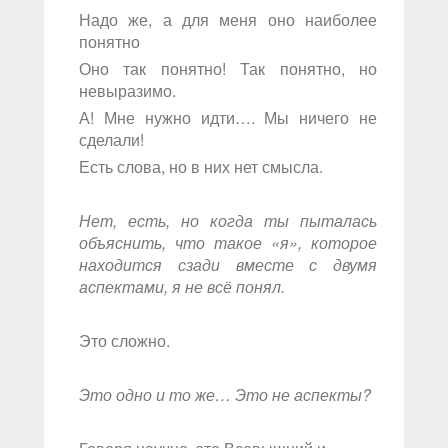
Надо же, а для меня оно наиболее
понятно
Оно так понятно! Так понятно, но
невыразимо.
А! Мне нужно идти…. Мы ничего не
сделали!
Есть слова, но в них нет смысла.
Нет, есть, но когда ты пыталась
объяснить, что такое «я», которое
находится сзади вместе с двумя
аспектами, я не всё понял.
Это сложно.
Это одно и то же… Это не аспекты?