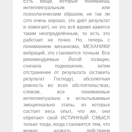
Есть вещи, которые понимаешь
интеллектуальным или
психологическим образом, не так ли
(это очень хорошо, это даёт результат
и помогает), но это всё время кажется
таким неопределённым, то есть это
работает не точно. Но, теперь с
пониманием механизма, МЕХАНИКИ
вибраций, это становится точным. Все
рекомендуемые Йогой позиции,
сначала подношение, затем
отстранение от результата (оставить
результат Господу), абсолютная
ровность во всех обстоятельствах,
словом, все понимаемые
интеллектуально и испытываемые
эмоционально этапы, из которых
состоит весь опыт, что же, они
обретают свой ИСТИННЫЙ СМЫСЛ
только тогда, когда становятся тем, что
можно назвать действием