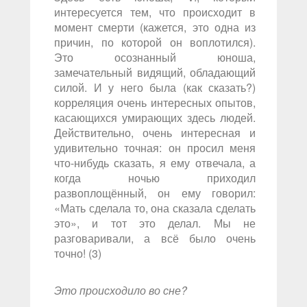
интересуется тем, что происходит в
момент смерти (кажется, это одна из
причин, по которой он воплотился).
Это осознанный юноша,
замечательный видящий, обладающий
силой. И у него была (как сказать?)
корреляция очень интересных опытов,
касающихся умирающих здесь людей.
Действительно, очень интересная и
удивительно точная: он просил меня
что-нибудь сказать, я ему отвечала, а
когда ночью приходил
развоплощённый, он ему говорил:
«Мать сделала то, она сказала сделать
это», и тот это делал. Мы не
разговаривали, а всё было очень
точно! (3)
Это происходило во сне?