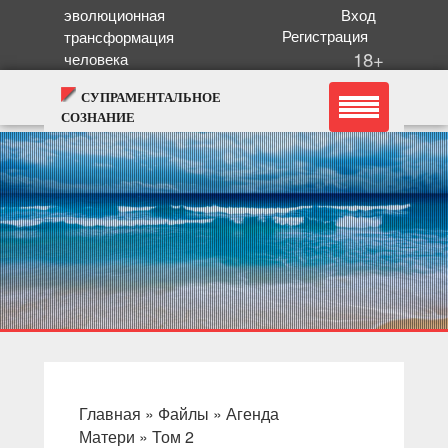
эволюционная
Вход
Регистрация
трансформация
18+
человека
СУПРАМЕНТАЛЬНОЕ
СОЗНАНИЕ
Главная
»
Файлы
»
Агенда
Матери
»
Том 2