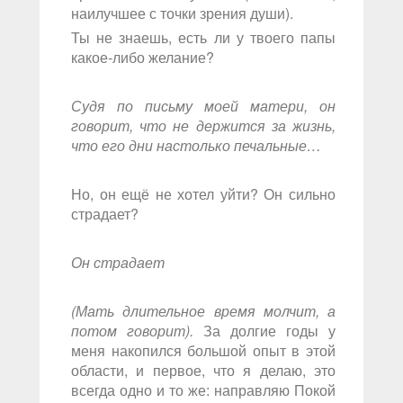
наилучшее с точки зрения души).
Ты не знаешь, есть ли у твоего папы
какое-либо желание?
Судя по письму моей матери, он
говорит, что не держится за жизнь,
что его дни настолько печальные…
Но, он ещё не хотел уйти? Он сильно
страдает?
Он страдает
(Мать длительное время молчит, а
потом говорит).
За долгие годы у
меня накопился большой опыт в этой
области, и первое, что я делаю, это
всегда одно и то же: направляю Покой