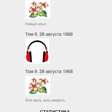
Новый опыт.
Том 9. 28 августа 1968
Том 9. 28 августа 1968
Или жить, или умереть.
СТАТИСТИКА