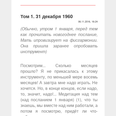
Том 1. 31 декабря 1960
06.11.2016, 16:24
(Обычно, утром 1 января, перед тем
как прочитать новогоднее послание,
Мать ипровизирует на фисгармонии.
Она пришла заранее опробовать
инструмент)
Посмотрим... Сколько месяцев
прошло? Я не прикасалась к этому
инструменту, по меньшей мере восемь
месяцев! А завтра мне надо играть. Не
хочется. Но, в конце концов, если надо,
то, значит, надо!... Медитация над тем
(над посланием 1 января) (1), что ты
знаешь, мы вместе над ним работали, а
потом я посмотрю, придёт ли что-