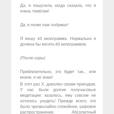
Да, я пошутила, когда сказала, что я
очень тяжёлая!
Да, я тоже так подумал!
Я вешу 43 килограмма. Нормально я
должна бы весить 60 килограммов.
(После игры)
Приблизительно, это будет так... или
иначе, я не знаю!
В этот раз Х. доволен своим приездом.
У нас были долгие получасовые
медитации: казалось, ему совсем не
хотелось уходить! Прежде всего, это
было чрезвычайно спокойное, широкое
распространение. Абсолютный