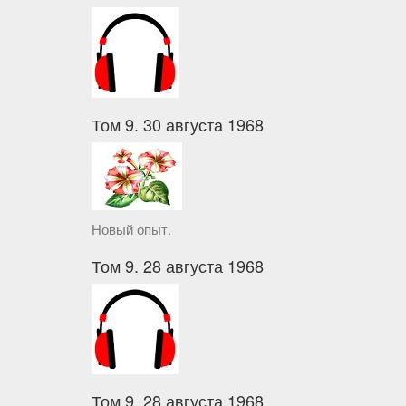
Том 9. 30 августа 1968
Новый опыт.
Том 9. 28 августа 1968
Том 9. 28 августа 1968