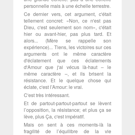
personnelle mais à une échelle terrestre.
Ce dernier vers, cet argument, c'était
tellement concret: «Non, ce n'est pas
Dieu, c'est seulement son nom», c'était
hier ou avant-hier, pas plus tard. Et
alors... (Mère se rappelle son
expérience)... Tiens, les victoires sur ces
arguments ont le même caractère
d'éclatement que ces éclatements
d'Amour que j'ai vécus là-haut – le
même caractère –, et ils brisent la
résistance. Et le quelque chose qui
éclate, c'est l’Amour: le vrai.
C'est très intéressant.
Et de partout-partout-partout se lèvent
l’opposition, la résistance; et plus ça se
lève, plus Ça, c'est impératif.
Mais on sent à ces moments-là la
fragilité de l’équilibre de la vie