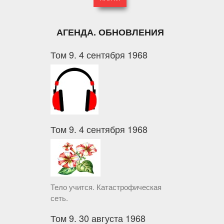
АГЕНДА. ОБНОВЛЕНИЯ
Том 9. 4 сентября 1968
Том 9. 4 сентября 1968
Тело учится. Катастрофическая
сеть.
Том 9. 30 августа 1968