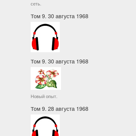
сеть.
Том 9. 30 августа 1968
Том 9. 30 августа 1968
Новый опыт.
Том 9. 28 августа 1968