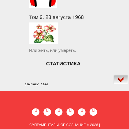
Том 9. 28 августа 1968
Или жить, или умереть.
СТАТИСТИКА
СУПРАМЕНТАЛЬНОЕ СОЗНАНИЕ © 2026
|