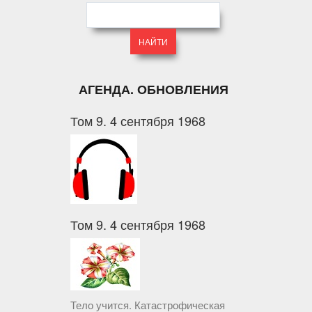
АГЕНДА. ОБНОВЛЕНИЯ
Том 9. 4 сентября 1968
Том 9. 4 сентября 1968
Тело учится. Катастрофическая