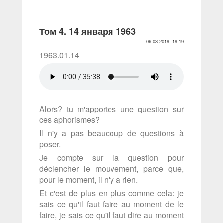
Том 4. 14 января 1963
06.03.2019, 19:19
1963.01.14
Alors? tu m'apportes une question sur
ces aphorismes?
Il n'y a pas beaucoup de questions à
poser.
Je compte sur la question pour
déclencher le mouvement, parce que,
pour le moment, il n'y a rien.
Et c'est de plus en plus comme cela: je
sais ce qu'il faut faire au moment de le
faire, je sais ce qu'il faut dire au moment