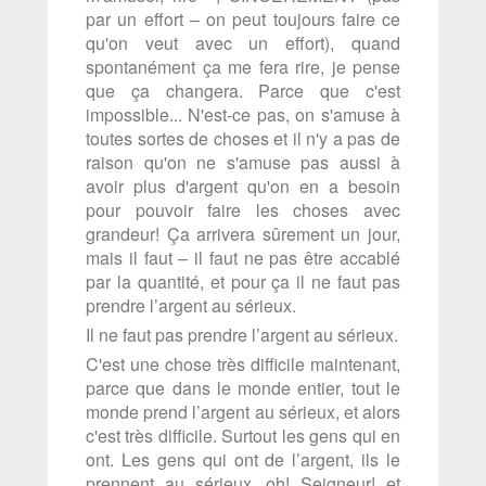
par un effort – on peut toujours faire ce
qu'on veut avec un effort), quand
spontanément ça me fera rire, je pense
que ça changera. Parce que c'est
impossible... N'est-ce pas, on s'amuse à
toutes sortes de choses et il n'y a pas de
raison qu'on ne s'amuse pas aussi à
avoir plus d'argent qu'on en a besoin
pour pouvoir faire les choses avec
grandeur! Ça arrivera sûrement un jour,
mais il faut – il faut ne pas être accablé
par la quantité, et pour ça il ne faut pas
prendre l’argent au sérieux.
Il ne faut pas prendre l’argent au sérieux.
C'est une chose très difficile maintenant,
parce que dans le monde entier, tout le
monde prend l’argent au sérieux, et alors
c'est très difficile. Surtout les gens qui en
ont. Les gens qui ont de l’argent, ils le
prennent au sérieux, oh! Seigneur! et