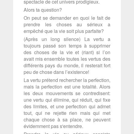
spectacle de cet univers prodigieux.
Alors ta question?
On peut se demander en quoi le fait de
prendre les choses au sérieux a
empêché que la vie soit plus parfaite?
(Après un long silence) La vertu a
toujours passé son temps à supprimer
des choses de la vie et (riant) si l’on
avait mis ensemble toutes les vertus des
différents pays du monde, il resterait fort
peu de chose dans l’existence!
La vertu prétend rechercher la perfection,
mais la perfection est une totalité. Alors
les deux mouvements se contredisent:
une vertu qui élimine, qui réduit, qui fixe
des limites, et une perfection qui admet
tout, qui ne rejette rien mais qui met
chaque chose à sa place, ne peuvent
évidemment pas s'entendre.