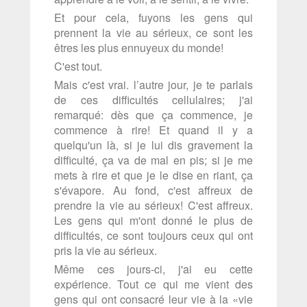
Et pour cela, fuyons les gens qui
prennent la vie au sérieux, ce sont les
êtres les plus ennuyeux du monde!
C'est tout.
Mais c'est vrai. l’autre jour, je te parlais
de ces difficultés cellulaires; j'ai
remarqué: dès que ça commence, je
commence à rire! Et quand il y a
quelqu'un là, si je lui dis gravement la
difficulté, ça va de mal en pis; si je me
mets à rire et que je le dise en riant, ça
s'évapore. Au fond, c'est affreux de
prendre la vie au sérieux! C'est affreux.
Les gens qui m'ont donné le plus de
difficultés, ce sont toujours ceux qui ont
pris la vie au sérieux.
Même ces jours-ci, j'ai eu cette
expérience. Tout ce qui me vient des
gens qui ont consacré leur vie à la «vie