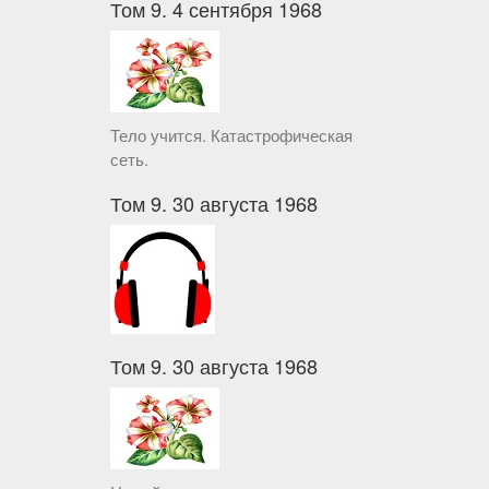
Том 9. 4 сентября 1968
Тело учится. Катастрофическая
сеть.
Том 9. 30 августа 1968
Том 9. 30 августа 1968