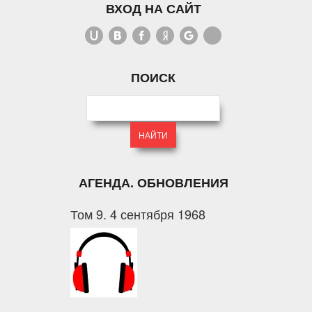
ВХОД НА САЙТ
ПОИСК
АГЕНДА. ОБНОВЛЕНИЯ
Том 9. 4 сентября 1968