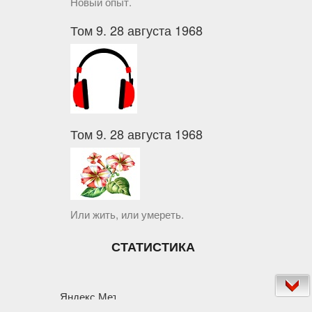
Новый опыт.
Том 9. 28 августа 1968
Том 9. 28 августа 1968
Или жить, или умереть.
СТАТИСТИКА