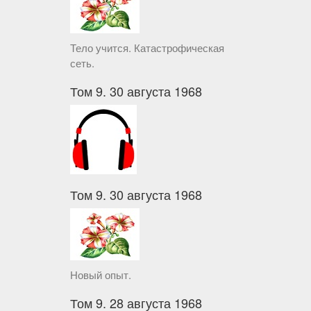
Тело учится. Катастрофическая
сеть.
Том 9. 30 августа 1968
Том 9. 30 августа 1968
Новый опыт.
Том 9. 28 августа 1968