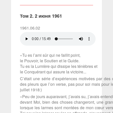
Том 2. 2 июня 1961
1961.06.02
«Tu es l’ami sûr qui ne faillit point,
le Pouvoir, le Soutien et le Guide.
Tu es la Lumière qui dissipe les ténèbres et
le Conquérant qui assure la victoire...
C’était une série d’expériences motivées par des c
des pleurs que l’on verse, pas pour soi mais pour le
juillet 1918:)
«Peu de jours auparavant, j’avais su, j’avais entend
devant Moi, bien des choses changeront, une grand
lorsque les larmes sont montées de mon cœur vers