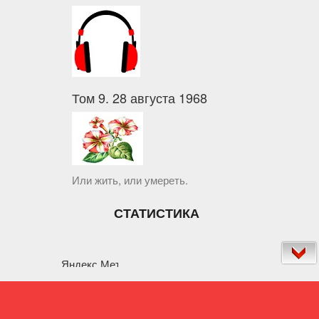
Том 9. 28 августа 1968
Или жить, или умереть.
СТАТИСТИКА