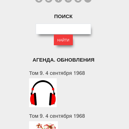
ПОИСК
АГЕНДА. ОБНОВЛЕНИЯ
Том 9. 4 сентября 1968
Том 9. 4 сентября 1968