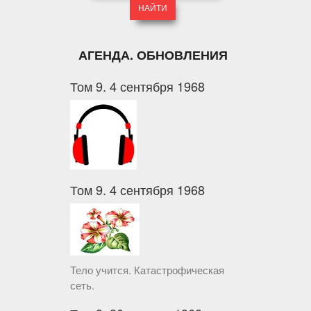
АГЕНДА. ОБНОВЛЕНИЯ
Том 9. 4 сентября 1968
Том 9. 4 сентября 1968
Тело учится. Катастрофическая
сеть.