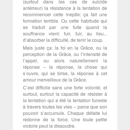
(surtout dans les cas de suicide
antérieur) la résistance à la tentation de
recommencer cette ineptie: ça fait une
formation terrible. Ou cette habitude qui
se traduit par une fuite quand la
souffrance vient: fuir, fuir, au lieu...
d’absorber la difficulté, de tenir le coup.
Mais juste ça: la foi en la Grâce, ou la
perception de la Grâce, ou l’intensité de
l’appel, ou alors naturellement la
réponse – la réponse, la chose qui
s’ouvre, qui se brise, la réponse à cet
amour merveilleux de la Grâce.
C’est difficile sans une forte volonté, et
surtout, surtout la capacité de résister à
la tentation qui a été la tentation funeste
à travers toutes les vies – parce que son
pouvoir s’accumule. Chaque défaite lui
redonne de la force. Une toute petite
victoire peut la dissoudre.