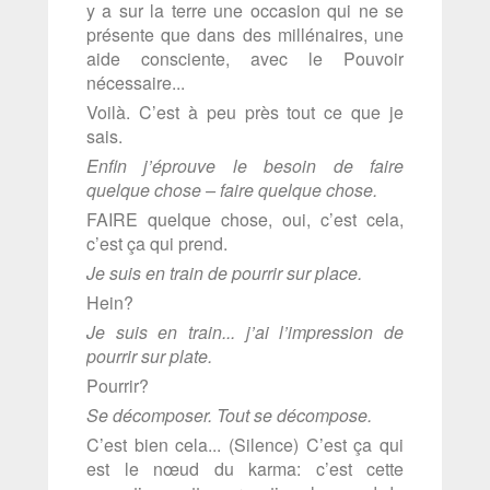
y a sur la terre une occasion qui ne se
présente que dans des millénaires, une
aide consciente, avec le Pouvoir
nécessaire...
Voilà. C’est à peu près tout ce que je
sais.
Enfin j’éprouve le besoin de faire
quelque chose – faire quelque chose.
FAIRE quelque chose, oui, c’est cela,
c’est ça qui prend.
Je suis en train de pourrir sur place.
Hein?
Je suis en train... j’ai l’impression de
pourrir sur plate.
Pourrir?
Se décomposer. Tout se décompose.
C’est bien cela... (Silence) C’est ça qui
est le nœud du karma: c’est cette