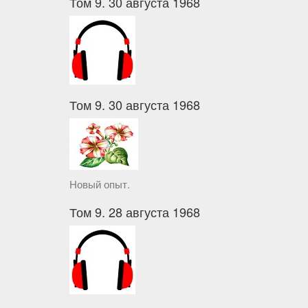
Том 9. 30 августа 1968
Том 9. 30 августа 1968
Новый опыт.
Том 9. 28 августа 1968