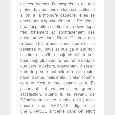
de ces endroits, l’atmosphère y est très
pleine de vibrations de forces occultes et
si on a la moindre capacité, elles se
développent spontanément là. De même
que l’aspiration spirituelle se développe
très fortement et spontanément dès
qu’on arrive dans l’Inde. Ce sont des
Grâces. Des Grâces parce que c’est la
destinée du pays et que ça a été son
histoire èt qu’il a toujours été tourné
beaucoup plus vers le haut et le dedans
que vers le dehors. Maintenant, il est en
train de perdre tout cela et de se rouler
dans la boue, mais enfin... c’était comme
cela et c’est encore comme cela. Et
justement j’ai vu avec une grande
satisfaction, quand tu es revenu de
Râmeswaram avec ta robe, qu’il y avait
encore une GRANDE dignité et
une GRANDE sincérité dans cet effort