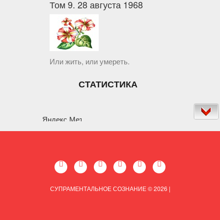
Том 9. 28 августа 1968
Или жить, или умереть.
СТАТИСТИКА
СУПРАМЕНТАЛЬНОЕ СОЗНАНИЕ © 2026
|