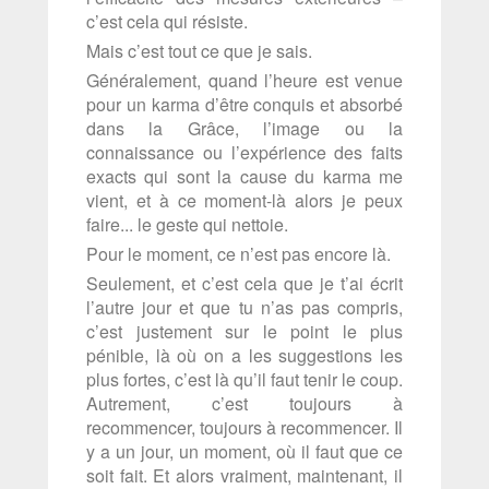
c’est cela qui résiste.
Mais c’est tout ce que je sais.
Généralement, quand l’heure est venue
pour un karma d’être conquis et absorbé
dans la Grâce, l’image ou la
connaissance ou l’expérience des faits
exacts qui sont la cause du karma me
vient, et à ce moment-là alors je peux
faire... le geste qui nettoie.
Pour le moment, ce n’est pas encore là.
Seulement, et c’est cela que je t’ai écrit
l’autre jour et que tu n’as pas compris,
c’est justement sur le point le plus
pénible, là où on a les suggestions les
plus fortes, c’est là qu’il faut tenir le coup.
Autrement, c’est toujours à
recommencer, toujours à recommencer. Il
y a un jour, un moment, où il faut que ce
soit fait. Et alors vraiment, maintenant, il