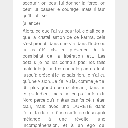
secourir, on peut lui donner la force, on
peut lui passer le courage, mais il faut
qu’il l’utilise.
(silence)
Alors, ce que j’ai vu pour toi, c’était cela,
que la cristallisation de ce karma, cela
s’est produit dans une vie dans l’Inde où
tu as été mis en présence de la
possibilité de la libération et... Les
détails je ne les connais pas; les faits
matériels je ne les connais pas du tout;
jusqu’à présent je ne sais rien, je n’ai eu
qu’une vision. Je t’ai vu là, comme je t’ai
dit, plus grand que maintenant, dans un
corps indien, mais un corps indien du
Nord parce qu’il n’était pas foncé, il était
clair, mais avec une DURETÉ dans
l’être, la dureté d’une sorte de désespoir
mélangé à une révolte, une
incompréhension, et à un ego qui