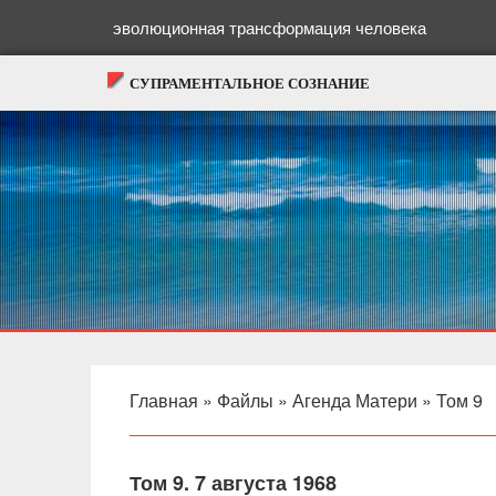
эволюционная трансформация человека
СУПРАМЕНТАЛЬНОЕ СОЗНАНИЕ
Главная
»
Файлы
»
Агенда Матери
»
Том 9
Том 9. 7 августа 1968