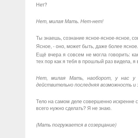
Нет?
Нет, милая Мать. Нет-нет!
Ты знаешь, сознание ясное-ясное-ясное, сов
Ясное, - оно, может быть, даже более ясное
Ещё вчера я совсем не могла говорить: как
тех пор как я тебя в прошлый раз видела, я
Нет, милая Мать, наоборот, у нас у 
действительно последняя возможность и 
Тело на самом деле совершенно искренне с
всего нужно сделать? Я не знаю.
(Мать погружается в созерцание)