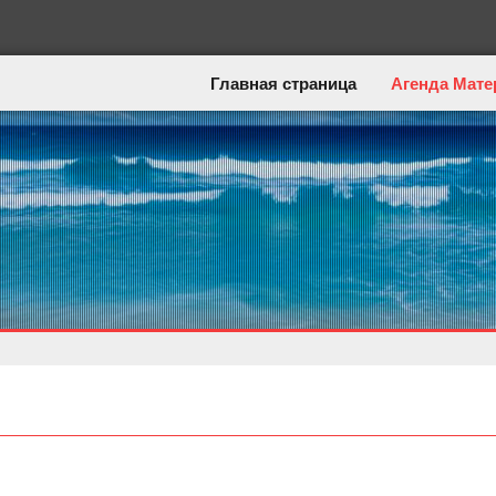
Главная страница
Агенда Мате