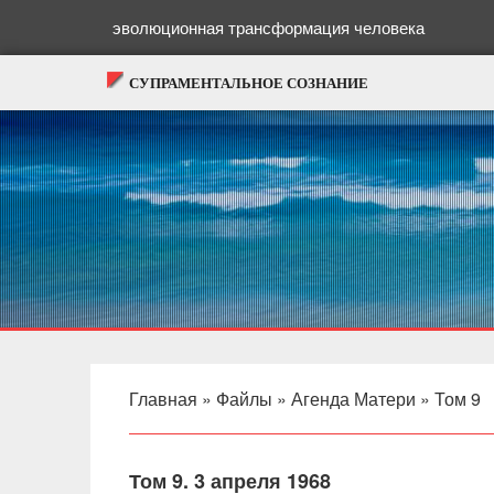
эволюционная трансформация человека
СУПРАМЕНТАЛЬНОЕ СОЗНАНИЕ
Главная
»
Файлы
»
Агенда Матери
»
Том 9
Том 9. 3 апреля 1968