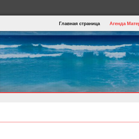
Главная страница
Агенда Мате