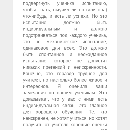
подвергнуть ученика испытанию,
чтобы знать, выучил ли он (или она)
что-нибудь, и есть ли успехи. Но это
испытание должно быть
индивидуальным и должно
подстраиваться под каждого ученика,
это не механическое испытание,
одинаковое для всех. Это должно
быть спонтанное и неожиданное
испытание, которое не допустит
никаких претензий и неискренности.
Конечно, это гораздо труднее для
учителя, но настолько более живое и
интересное. Я оценила ваши
замечания по вашим ученикам. Это
доказывает, что у вас с ними есть
индивидуальная связь, это главное
для хорошего обучения. Те, кто
неискренен, не хотят учиться, но хотят
получить от учителя хорошие оценки