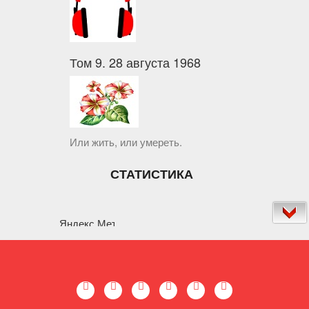
Том 9. 28 августа 1968
Или жить, или умереть.
СТАТИСТИКА