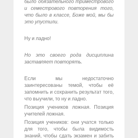
было обязательного триместрового
и семестрового повторения того,
что было в классе, Боже мой, мы бы
это упустили.
Ну и ладно!
Но это своего рода дисциплина
заставляет повторять.
Если мы недостаточно
заинтересованы темой, чтобы её
запомнить и сохранить результат того,
что выучили, то ну и ладно.
Позиция учеников ложная. Позиция
учителей ложная.
Позиция учеников: они учатся только
для того, чтобы была видимость
знаний, чтобы сдать экзамен и забить