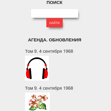
ПОИСК
АГЕНДА. ОБНОВЛЕНИЯ
Том 9. 4 сентября 1968
Том 9. 4 сентября 1968