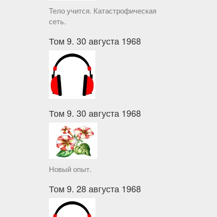
Тело учится. Катастрофическая
сеть.
Том 9. 30 августа 1968
Том 9. 30 августа 1968
Новый опыт.
Том 9. 28 августа 1968