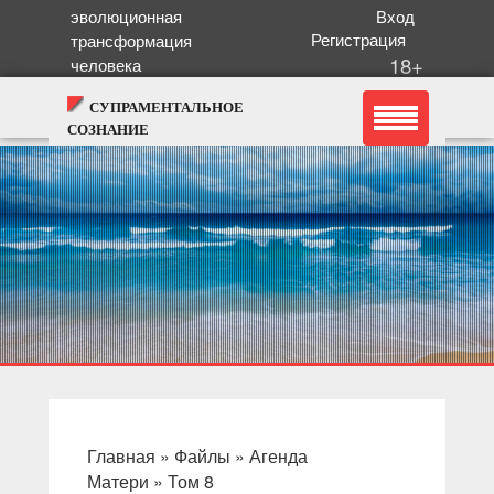
эволюционная
Вход
Регистрация
трансформация
18+
человека
СУПРАМЕНТАЛЬНОЕ
СОЗНАНИЕ
Главная
»
Файлы
»
Агенда
Матери
»
Том 8