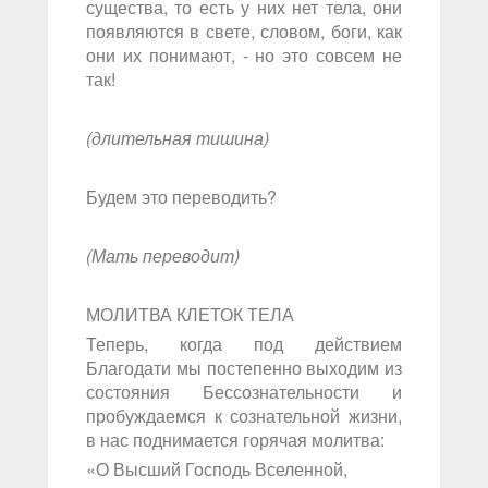
существа, то есть у них нет тела, они
появляются в свете, словом, боги, как
они их понимают, - но это совсем не
так!
(длительная тишина)
Будем это переводить?
(Мать переводит)
МОЛИТВА КЛЕТОК ТЕЛА
Теперь, когда под действием
Благодати мы постепенно выходим из
состояния Бессознательности и
пробуждаемся к сознательной жизни,
в нас поднимается горячая молитва:
«О Высший Господь Вселенной,