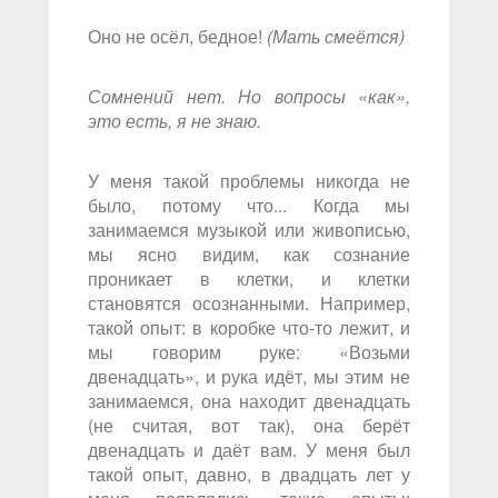
Оно не осёл, бедное!
(Мать смеётся)
Сомнений нет. Но вопросы «как»,
это есть, я не знаю.
У меня такой проблемы никогда не
было, потому что... Когда мы
занимаемся музыкой или живописью,
мы ясно видим, как сознание
проникает в клетки, и клетки
становятся осознанными. Например,
такой опыт: в коробке что-то лежит, и
мы говорим руке: «Возьми
двенадцать», и рука идёт, мы этим не
занимаемся, она находит двенадцать
(не считая, вот так), она берёт
двенадцать и даёт вам. У меня был
такой опыт, давно, в двадцать лет у