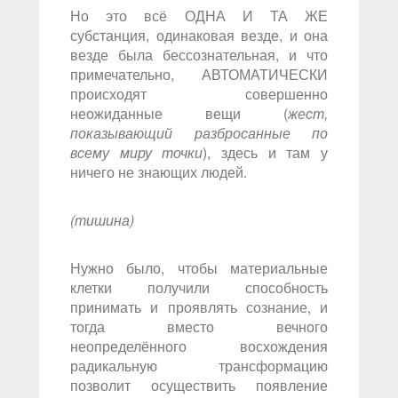
Но это всё ОДНА И ТА ЖЕ
субстанция, одинаковая везде, и она
везде была бессознательная, и что
примечательно, АВТОМАТИЧЕСКИ
происходят совершенно
неожиданные вещи (
жест,
показывающий разбросанные по
всему миру точки
), здесь и там у
ничего не знающих людей.
(тишина)
Нужно было, чтобы материальные
клетки получили способность
принимать и проявлять сознание, и
тогда вместо вечного
неопределённого восхождения
радикальную трансформацию
позволит осуществить появление