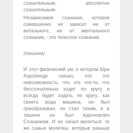
сознательным, абсолютно
сознательным.
Независимое сознание, которое
совершенно не зависит ни от
витального, ни от ментального
сознания, - это телесное сознание.
(тишина)
И этот физический ум, о котором Шри
Ауробиндо сказал, что это
невозможность, что это что-то, что
бессознательно ходит по кругу и
всегда будет ходить по кругу, как
своего рода машина, он был
преобразован, он стал тихим, и в
тишине он был вдохновлён
Сознанием. И он начал молиться: те
же самые молитвы, которые раньше