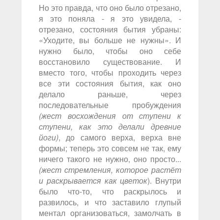
Но это правда, что оно было отрезано,
я это поняла - я это увидела, -
отрезано, состояния бытия убраны:
«Уходите, вы больше не нужны». И
нужно было, чтобы оно себе
восстановило существование. И
вместо того, чтобы проходить через
все эти состояния бытия, как оно
делало раньше, через
последовательные пробуждения
(жест восхождения от ступени к
ступени, как это делали древние
йоги)
, до самого верха, верха вне
формы; теперь это совсем не так, ему
ничего такого не нужно, оно просто...
(жест стремления, которое растёт
и раскрывается как цветок
). Внутри
было что-то, что раскрылось и
развилось, и что заставило глупый
ментал организоваться, замолчать в