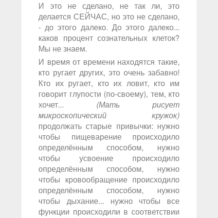
И это не сделано, не так ли, это
делается СЕЙЧАС, но это не сделано,
- до этого далеко. До этого далеко...
каков процент сознательных клеток?
Мы не знаем.
И время от времени находятся такие,
кто ругает других, это очень забавно!
Кто их ругает, кто их ловит, кто им
говорит глупости (по-своему), тем, кто
хочет...
(Мать рисует
микроскопический кружок)
продолжать старые привычки: нужно
чтобы пищеварение происходило
определённым способом, нужно
чтобы усвоение происходило
определённым способом, нужно
чтобы кровообращение происходило
определённым способом, нужно
чтобы дыхание... нужно чтобы все
функции происходили в соответствии