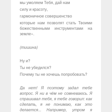
мы умоляем Тебя, дай нам
силу и красоту,
гармоничное совершенство
которые нам позволят стать Твоими
божественными инструментами на
земле».
(тишина)
Ну и?
Ты не убедился?
Почему ты не хочешь попробовать?
Да нет! Я поэтому задал тебе
вопрос. Я ни в чём не сомневаюсь. Я
спрашивал тебя, я тебе говорил: как
сделать, я не понимаю, как это
делается... Например, утром я