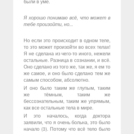
были в уме.
Я хорошо понимаю всё, что может в
тебе произойти, но...
Но если это происходит в одном теле,
то это может произойти во всех телах!
Я не сделана из чего-то иного, нежели
остальные. Разница в сознании, и всё.
Оно сделано из того же, так же, я ем то
же самое, и оно было сделано тем же
самым способом, абсолютно.
И оно было таким же глупым, таким
же тёмным, таким же
бессознательным, таким же упрямым,
как все остальные тела в мире.
И это началось, когда доктора
заявили, что я очень больна, это было
начало (3). Потому что всё тело было