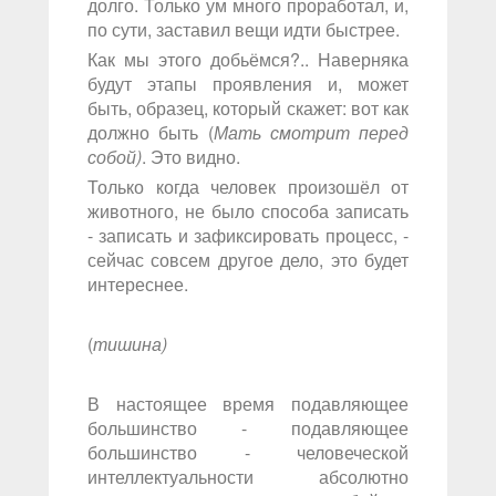
долго. Только ум много проработал, и,
по сути, заставил вещи идти быстрее.
Как мы этого добьёмся?.. Наверняка
будут этапы проявления и, может
быть, образец, который скажет: вот как
должно быть (
Мать смотрит перед
собой)
. Это видно.
Только когда человек произошёл от
животного, не было способа записать
- записать и зафиксировать процесс, -
сейчас совсем другое дело, это будет
интереснее.
(
тишина)
В настоящее время подавляющее
большинство - подавляющее
большинство - человеческой
интеллектуальности абсолютно