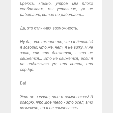
бреюсь. Ладно, утром мы плохо
соображаем, мы уставшие, ум не
работает, витал не работает...
Да, это отличная возможность.
Ну да, это именно то, что я делаю! И
я говорю: что же, нет, я не вижу. Я не
знаю, как это движется, - это не
движется... Это не движется, если я
не подключаю ум, или витал, или
сердце.
Ба!
Это не значит, что я сомневаюсь! Я
говорю, что моё тело - это осёл, это
возможно, но я не сомневаюсь.