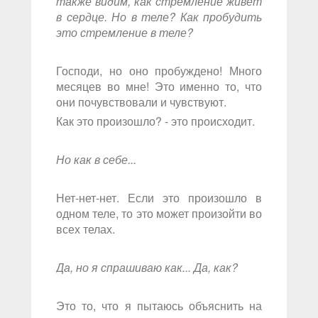
также видим, как стремление живёт
в сердце. Но в теле? Как пробудить
это стремление в теле?
Господи, но оно пробуждено! Много
месяцев во мне! Это именно то, что
они почувствовали и чувствуют.
Как это произошло? - это происходит.
Но как в себе...
Нет-нет-нет. Если это произошло в
одном теле, то это может произойти во
всех телах.
Да, но я спрашиваю как... Да, как?
Это то, что я пытаюсь объяснить на