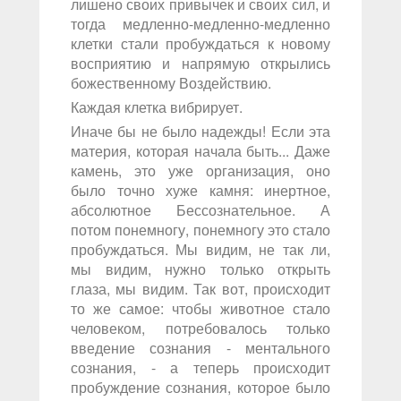
лишено своих привычек и своих сил, и
тогда медленно-медленно-медленно
клетки стали пробуждаться к новому
восприятию и напрямую открылись
божественному Воздействию.
Каждая клетка вибрирует.
Иначе бы не было надежды! Если эта
материя, которая начала быть... Даже
камень, это уже организация, оно
было точно хуже камня: инертное,
абсолютное Бессознательное. А
потом понемногу, понемногу это стало
пробуждаться. Мы видим, не так ли,
мы видим, нужно только открыть
глаза, мы видим. Так вот, происходит
то же самое: чтобы животное стало
человеком, потребовалось только
введение сознания - ментального
сознания, - а теперь происходит
пробуждение сознания, которое было