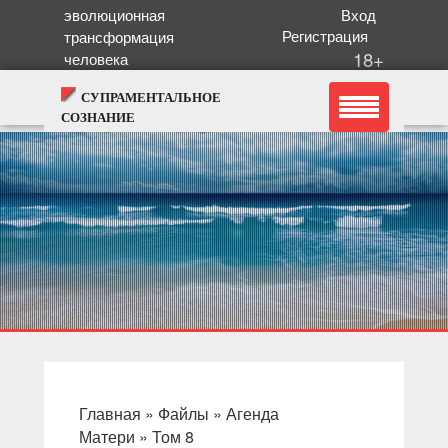
эволюционная
Вход
Регистрация
трансформация
18+
человека
СУПРАМЕНТАЛЬНОЕ
СОЗНАНИЕ
Главная
»
Файлы
»
Агенда
Матери
»
Том 8