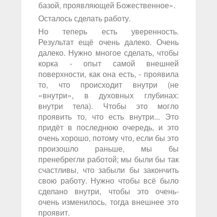
базой, проявляющей Божественное».
Осталось сделать работу.
Но теперь есть уверенность.
Результат ещё очень далеко. Очень
далеко. Нужно многое сделать, чтобы
корка - опыт самой внешней
поверхности, как она есть, - проявила
то, что происходит внутри (не
«внутри», в духовных глубинах:
внутри тела). Чтобы это могло
проявить то, что есть внутри... Это
придёт в последнюю очередь, и это
очень хорошо, потому что, если бы это
произошло раньше, мы бы
пренебрегли работой; мы были бы так
счастливы, что забыли бы закончить
свою работу. Нужно чтобы всё было
сделано внутри, чтобы это очень-
очень изменилось, тогда внешнее это
проявит.