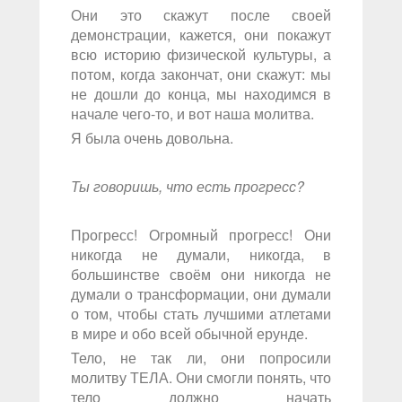
Они это скажут после своей
демонстрации, кажется, они покажут
всю историю физической культуры, а
потом, когда закончат, они скажут: мы
не дошли до конца, мы находимся в
начале чего-то, и вот наша молитва.
Я была очень довольна.
Ты говоришь, что есть прогресс?
Прогресс! Огромный прогресс! Они
никогда не думали, никогда, в
большинстве своём они никогда не
думали о трансформации, они думали
о том, чтобы стать лучшими атлетами
в мире и обо всей обычной ерунде.
Тело, не так ли, они попросили
молитву ТЕЛА. Они смогли понять, что
тело должно начать