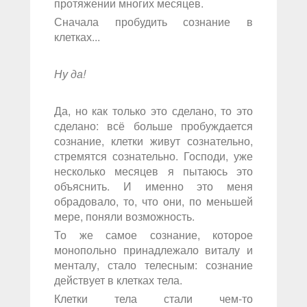
протяжении многих месяцев.
Сначала пробудить сознание в
клетках...
Ну да!
Да, но как только это сделано, то это
сделано: всё больше пробуждается
сознание, клетки живут сознательно,
стремятся сознательно. Господи, уже
несколько месяцев я пытаюсь это
объяснить. И именно это меня
обрадовало, то, что они, по меньшей
мере, поняли возможность.
То же самое сознание, которое
монопольно принадлежало виталу и
менталу, стало телесным: сознание
действует в клетках тела.
Клетки тела стали чем-то