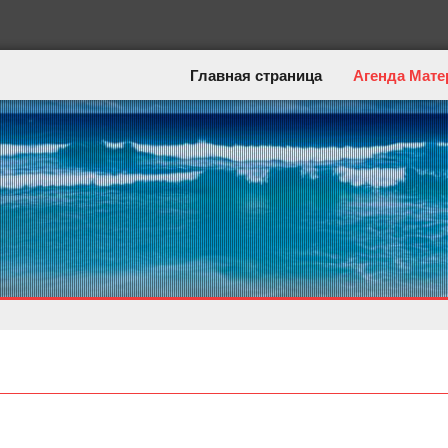
Главная страница
Агенда Мате