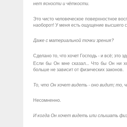
нет ясности и чёткости.
Это чисто человеческое поверхностное восп
наоборот! У меня есть ощущение высшего с
Даже с материальной точки зрения?
Сделано то, что хочет Господь - и всё; это 
Если бы Он мне сказал... Что бы Он ни хо
больше не зависит от физических законов.
То, что Он хочет видеть - оно видит; то,
Несомненно.
И когда Он хочет видеть или слышать фи