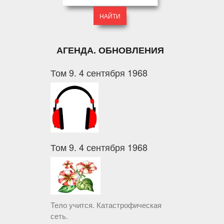
АГЕНДА. ОБНОВЛЕНИЯ
Том 9. 4 сентября 1968
Том 9. 4 сентября 1968
Тело учится. Катастрофическая
сеть.