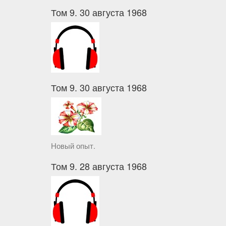
Том 9. 30 августа 1968
Том 9. 30 августа 1968
Новый опыт.
Том 9. 28 августа 1968