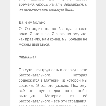
времени, чтобы начать двигаться, и
он испытывает сильную боль.
Да, ему больно.
О! Он ходит только благодаря силе
воли. Я это знаю. Я знаю, потому что,
как правило, нам конец, мы больше не
можем двигаться.
(тишина)
По сути, вся трудность в совокупности
бессознательного, которая
содержится в Материи, из которой мы
состоим. Это... это ужасно. Поэтому,
всё это нужно для того, чтобы
вытащить Материю из её
бессознательного - все эти страдания,