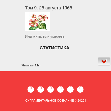
Том 9. 28 августа 1968
Или жить, или умереть.
СТАТИСТИКА
СУПРАМЕНТАЛЬНОЕ СОЗНАНИЕ © 2026
|