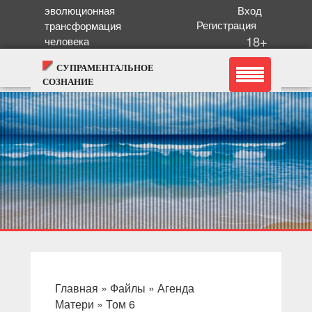
эволюционная
Вход
Регистрация
трансформация
18+
человека
СУПРАМЕНТАЛЬНОЕ
СОЗНАНИЕ
Главная
»
Файлы
»
Агенда
Матери
»
Том 6