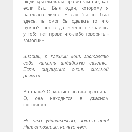
люди критиковали правительство, как
если бы... Был один, которому я
написала лично: «Если бы ты был
здесь, ты смог бы сделать то, что
нужно? - нет, тогда, если ты не знаешь,
у тебя нет права что-либо говорить -
замолчи».
Знаешь, я каждый день заставляю
себя читать индийскую газету...
Есть ощущение очень сильной
разрухи.
В стране? О, малыш, но она прогнила!
О, она находится в ужасном
состоянии.
Но что удивительно, никого нет!
Нет оппозиции, ничего нет.