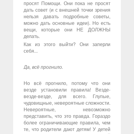
просят Помощи. Они пока не просят
дать совет (и с внешней точки зрения
нельзя давать подробные советы,
можно дать основные идеи). Но есть
вещи, которые они НЕ ДОЛЖНЫ
делать.
Как из этого выйти? Они заперли
себя...
Да, всё прогнило.
Но всё прогнило, потому что они
везде установили правила! Везде-
везде-везде, для всего. Глупые,
чудовищные, невероятные сложности.
Невероятные, невозможно
представить, что это правда. Гораздо
более ограничивающие правила, чем
те, что родители дают детям! У детей