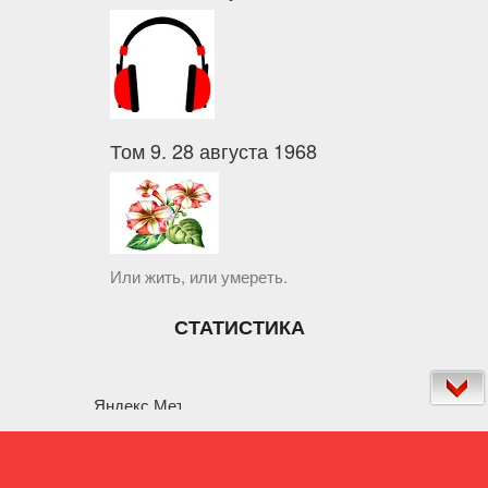
Том 9. 28 августа 1968
Или жить, или умереть.
СТАТИСТИКА