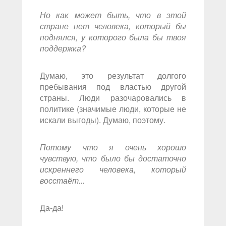
Но как может быть, что в этой
стране нет человека, который бы
поднялся, у которого была бы твоя
поддержка?
Думаю, это результат долгого
пребывания под властью другой
страны. Люди разочаровались в
политике (значимые люди, которые не
искали выгоды). Думаю, поэтому.
Потому что я очень хорошо
чувствую, что было бы достаточно
искреннего человека, который
восстаёт...
Да-да!