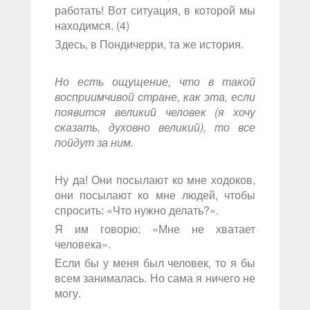
работать! Вот ситуация, в которой мы
находимся. (4)
Здесь, в Пондичерри, та же история.
Но есть ощущение, что в такой
восприимчивой стране, как эта, если
появится великий человек (я хочу
сказать, духовно великий), то все
пойдут за ним.
Ну да! Они посылают ко мне ходоков,
они посылают ко мне людей, чтобы
спросить: «Что нужно делать?».
Я им говорю: «Мне не хватает
человека».
Если бы у меня был человек, то я бы
всем занималась. Но сама я ничего не
могу.