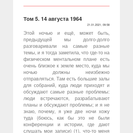
Том 5. 14 августа 1964
21.01.2021, 09:58
Этой ночью и ещё, может быть,
предыдущей мы долго-долго
разговаривали на самые разные
темы, и я тогда заметила, что где-то на
физическом ментальном плане есть
очень близкое к земле место, куда мы
ночью должны неизбежно
отправляться. Там есть большие залы
для собраний, куда люди приходят и
обсуждают самые разные проблемы:
люди встречаются, разрабатывают
планы и обсуждают проблемы; и я не
знаю, почему, я уже две ночи хожу
туда (боюсь, как бы это не были
конференции и истории, где дают
слушать мои записи) (1), что-то меня