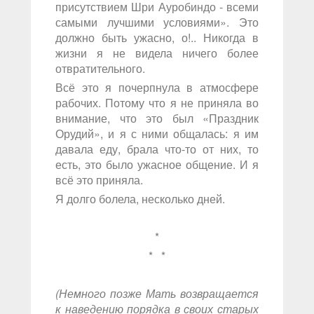
присутствием Шри Ауробиндо - всеми
самыми лучшими условиями». Это
должно быть ужасно, о!.. Никогда в
жизни я не видела ничего более
отвратительного.
Всё это я почерпнула в атмосфере
рабочих. Потому что я не приняла во
внимание, что это был «Праздник
Орудий», и я с ними общалась: я им
давала еду, брала что-то от них, то
есть, это было ужасное общение. И я
всё это приняла.
Я долго болела, несколько дней.
*
* *
(Немного позже Мать возвращается
к наведению порядка в своих старых