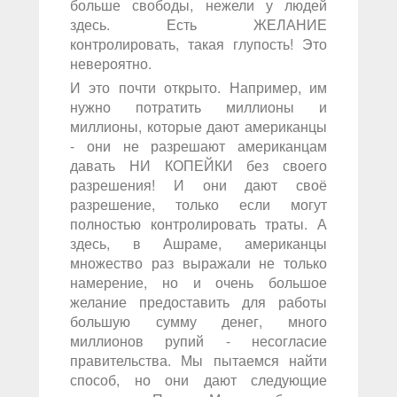
больше свободы, нежели у людей
здесь. Есть ЖЕЛАНИЕ
контролировать, такая глупость! Это
невероятно.
И это почти открыто. Например, им
нужно потратить миллионы и
миллионы, которые дают американцы
- они не разрешают американцам
давать НИ КОПЕЙКИ без своего
разрешения! И они дают своё
разрешение, только если могут
полностью контролировать траты. А
здесь, в Ашраме, американцы
множество раз выражали не только
намерение, но и очень большое
желание предоставить для работы
большую сумму денег, много
миллионов рупий - несогласие
правительства. Мы пытаемся найти
способ, но они дают следующие