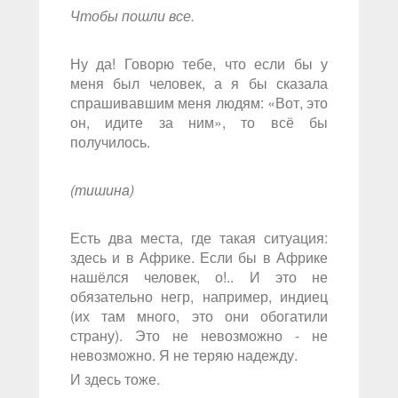
Чтобы пошли все.
Ну да! Говорю тебе, что если бы у
меня был человек, а я бы сказала
спрашивавшим меня людям: «Вот, это
он, идите за ним», то всё бы
получилось.
(тишина)
Есть два места, где такая ситуация:
здесь и в Африке. Если бы в Африке
нашёлся человек, о!.. И это не
обязательно негр, например, индиец
(их там много, это они обогатили
страну). Это не невозможно - не
невозможно. Я не теряю надежду.
И здесь тоже.