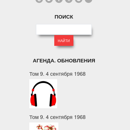
ПОИСК
АГЕНДА. ОБНОВЛЕНИЯ
Том 9. 4 сентября 1968
Том 9. 4 сентября 1968