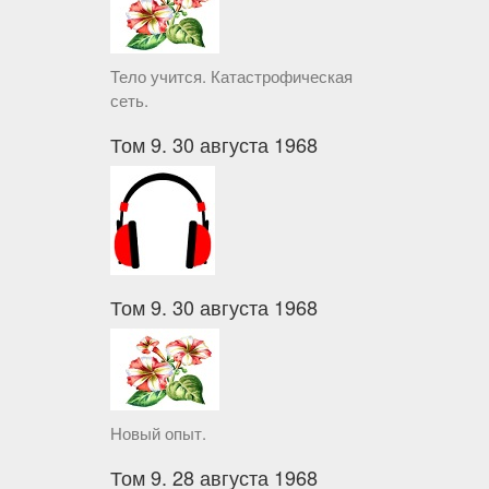
Тело учится. Катастрофическая
сеть.
Том 9. 30 августа 1968
Том 9. 30 августа 1968
Новый опыт.
Том 9. 28 августа 1968