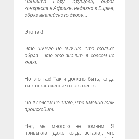
Пандита Неру, Хрущёва, образ
конгресса в Африке, недавно в Бирме,
образ английского двора...
Это так!
Это ничего не значит, это только
образ - что это значит, я совсем не
знаю.
Но это так! Так и должно быть, когда
ты отправляешься в это место.
Но я совсем не знаю, что именно там
происходит.
Нет, мы многого не помним. Я
привыкла (даже когда встала), что