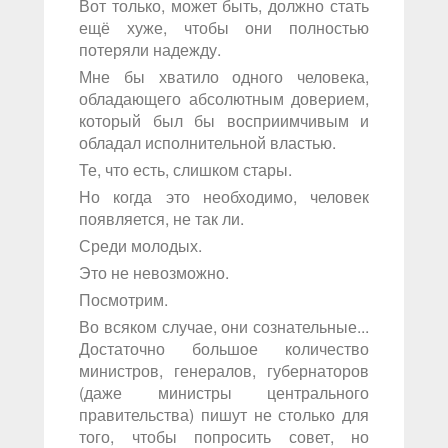
Вот только, может быть, должно стать
ещё хуже, чтобы они полностью
потеряли надежду.
Мне бы хватило одного человека,
обладающего абсолютным доверием,
который был бы восприимчивым и
обладал исполнительной властью.
Те, что есть, слишком стары.
Но когда это необходимо, человек
появляется, не так ли.
Среди молодых.
Это не невозможно.
Посмотрим.
Во всяком случае, они сознательные...
Достаточно большое количество
министров, генералов, губернаторов
(даже министры центрального
правительства) пишут не столько для
того, чтобы попросить совет, но