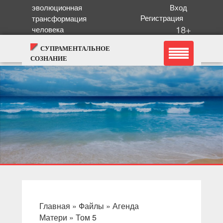
эволюционная
Вход
Регистрация
трансформация
18+
человека
СУПРАМЕНТАЛЬНОЕ
СОЗНАНИЕ
Главная
»
Файлы
»
Агенда
Матери
»
Том 5