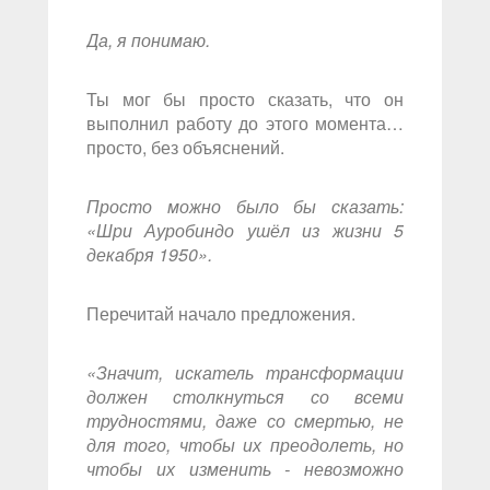
Да, я понимаю.
Ты мог бы просто сказать, что он
выполнил работу до этого момента…
просто, без объяснений.
Просто можно было бы сказать:
«Шри Ауробиндо ушёл из жизни 5
декабря 1950».
Перечитай начало предложения.
«Значит, искатель трансформации
должен столкнуться со всеми
трудностями, даже со смертью, не
для того, чтобы их преодолеть, но
чтобы их изменить - невозможно