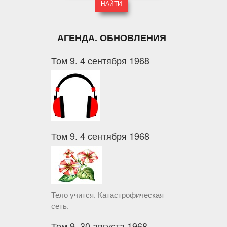
АГЕНДА. ОБНОВЛЕНИЯ
Том 9. 4 сентября 1968
Том 9. 4 сентября 1968
Тело учится. Катастрофическая
сеть.
Том 9. 30 августа 1968