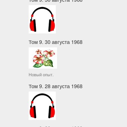
Том 9. 30 августа 1968
Новый опыт.
Том 9. 28 августа 1968