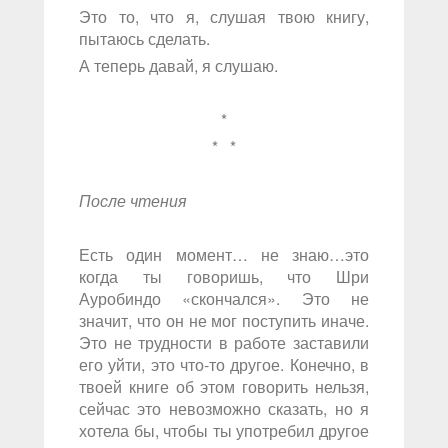
Это то, что я, слушая твою книгу,
пытаюсь сделать.
А теперь давай, я слушаю.
*
* *
После чтения
Есть один момент… не знаю…это
когда ты говоришь, что Шри
Ауробиндо «скончался». Это не
значит, что он не мог поступить иначе.
Это не трудности в работе заставили
его уйти, это что-то другое. Конечно, в
твоей книге об этом говорить нельзя,
сейчас это невозможно сказать, но я
хотела бы, чтобы ты употребил другое