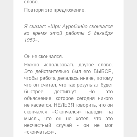
слово.
Повтори это предложение.
Я сказал: «Шри Ауробиндо скончался
во время этой работы 5 декабря
1950».
Он не скончался.
Нужно использовать другое слово.
Это действительно был его ВЫБОР,
чтобы работа делалась иначе, потому
что он считал, что так результат будет
быстрее достигнут. Но это
объяснение, которое сегодня никого
не касается. НЕЛЬЗЯ говорить, что он
скончался. «Скончался» наводит на
мысль, что он не хотел, что это
несчастный случай - он не мог
«скончаться».