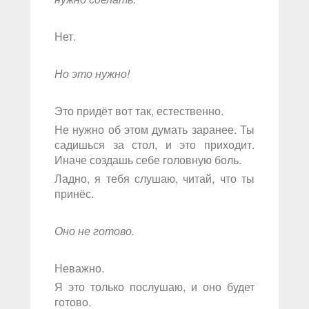
Нет.
Но это нужно!
Это придёт вот так, естественно.
Не нужно об этом думать заранее. Ты
садишься за стол, и это приходит.
Иначе создашь себе головную боль.
Ладно, я тебя слушаю, читай, что ты
принёс.
Оно не готово.
Неважно.
Я это только послушаю, и оно будет
готово.