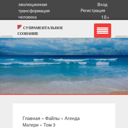
эволюционная
Вход
Регистрация
трансформация
18+
человека
СУПРАМЕНТАЛЬНОЕ
СОЗНАНИЕ
Главная
»
Файлы
»
Агенда
Матери
»
Том 3