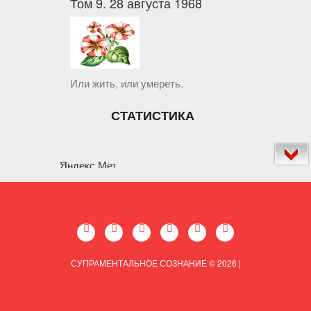
Том 9. 28 августа 1968
Или жить, или умереть.
СТАТИСТИКА
СУПРАМЕНТАЛЬНОЕ СОЗНАНИЕ © 2026
|