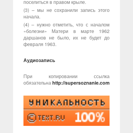
поселиться в правом крыле.
(3) – мы не сохранили запись этого
начала.
(4) – нужно отметить, что с началом
«болезни» Матери в марте 1962
даршанов не было, их не будет до
февраля 1963.
Аудиозапись
При копировании ссылка
обязательна
http://supersoznanie.com