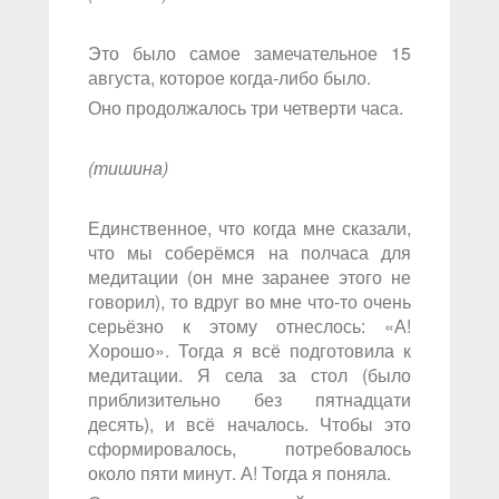
Это было самое замечательное 15
августа, которое когда-либо было.
Оно продолжалось три четверти часа.
(тишина)
Единственное, что когда мне сказали,
что мы соберёмся на полчаса для
медитации (он мне заранее этого не
говорил), то вдруг во мне что-то очень
серьёзно к этому отнеслось: «А!
Хорошо». Тогда я всё подготовила к
медитации. Я села за стол (было
приблизительно без пятнадцати
десять), и всё началось. Чтобы это
сформировалось, потребовалось
около пяти минут. А! Тогда я поняла.