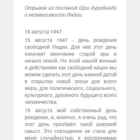
Отрывок из послания Шри Ауробиндо
о независимости Индии.
15 августа 1947
15 августа 1947 - день рождения
свободной Индии. Для неё этот день
означает окончание старой эры и
начало новой. Но всей нашей жизнью
и действиями как свободной нации мы
можем сделать этот день важной датой
в открытии новой эпохи для всего
мира, для политического, социального,
культурного, духовного будущего всего
человечества.
15 августа мой собственный день
рождения, и, конечно, я очень рад, что
этот день приобрёл такой широкий
смысл. Это совпадение не стало для
меня случайностью, я воспринимаю