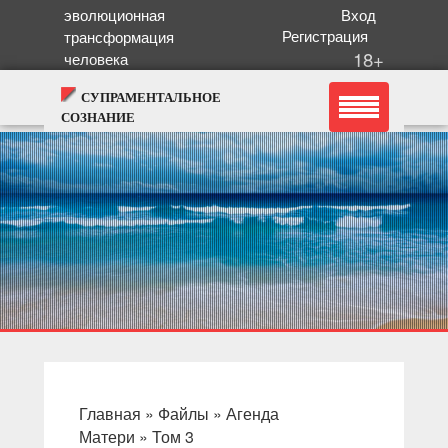
эволюционная
Вход
Регистрация
трансформация
18+
человека
СУПРАМЕНТАЛЬНОЕ
СОЗНАНИЕ
Главная
»
Файлы
»
Агенда
Матери
»
Том 3