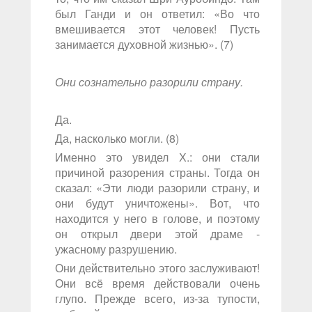
был Ганди и он ответил: «Во что
вмешивается этот человек! Пусть
занимается духовной жизнью». (7)
Они сознательно разорили страну.
Да.
Да, насколько могли. (8)
Именно это увидел Х.: они стали
причиной разорения страны. Тогда он
сказал: «Эти люди разорили страну, и
они будут уничтожены». Вот, что
находится у него в голове, и поэтому
он открыл двери этой драме -
ужасному разрушению.
Они действительно этого заслуживают!
Они всё время действовали очень
глупо. Прежде всего, из-за тупости,