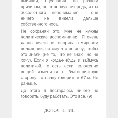
амбиций, тщеславия, по разным
причинам, но, в первую очередь, из-за
абсолютного непонимания - они
ничего не видели дальше
собственного носа.
Не сохраняй это. Мне не нужны
политические воспоминания. Я очень
давно ничего не говорила о мировом
положении, потому что не хочу, чтобы
это знали (не то, что не знаю, но не
хочу). Если я когда-нибудь и займусь
политикой, то есть, если положение
вещей изменится в благоприятную
сторону, то начну говорить в 67-м. Не
раньше.
До этого я постараюсь ничего не
говорить, буду работать. Это всё. (9)
ДОПОЛНЕНИЕ