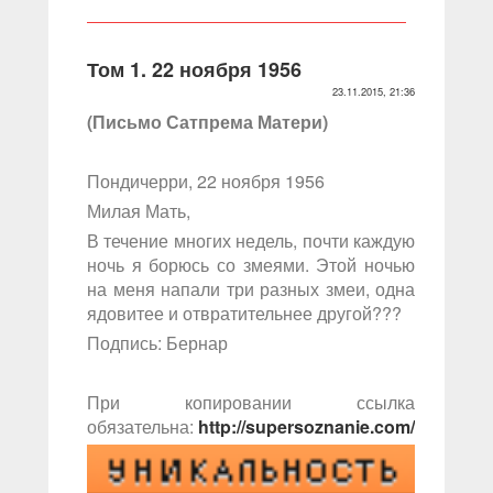
Том 1. 22 ноября 1956
23.11.2015, 21:36
(Письмо Сатпрема Матери)
Пондичерри, 22 ноября 1956
Милая Мать,
В течение многих недель, почти каждую
ночь я борюсь со змеями. Этой ночью
на меня напали три разных змеи, одна
ядовитее и отвратительнее другой???
Подпись: Бернар
При копировании ссылка
обязательна:
http://supersoznanie.com/