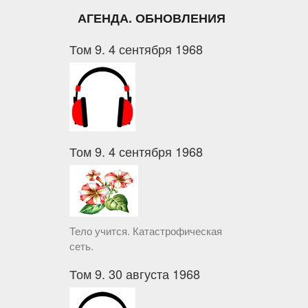
АГЕНДА. ОБНОВЛЕНИЯ
Том 9. 4 сентября 1968
Том 9. 4 сентября 1968
Тело учится. Катастрофическая
сеть.
Том 9. 30 августа 1968