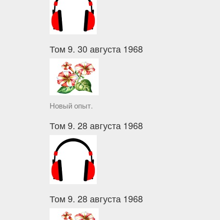
Том 9. 30 августа 1968
Новый опыт.
Том 9. 28 августа 1968
Том 9. 28 августа 1968