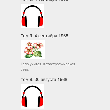
Том 9. 4 сентября 1968
Тело учится. Катастрофическая
сеть.
Том 9. 30 августа 1968