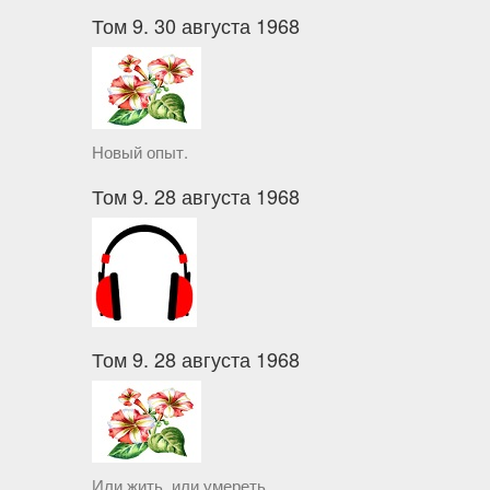
Том 9. 30 августа 1968
Новый опыт.
Том 9. 28 августа 1968
Том 9. 28 августа 1968
Или жить, или умереть.