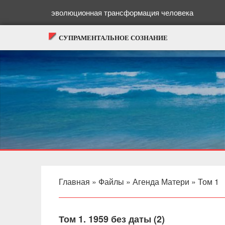
эволюционная трансформация человека
СУПРАМЕНТАЛЬНОЕ СОЗНАНИЕ
Главная
»
Файлы
»
Агенда Матери
»
Том 1
Том 1. 1959 без даты (2)