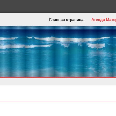
Главная страница
Агенда Мате