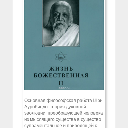
Основная философская работа Шри
Ауробиндо: теория духовной
эволюции, преобразующей человека
из мыслящего существа в существо
супраментальное и приводящей к