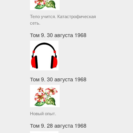
Тело учится. Катастрофическая
сеть.
Том 9. 30 августа 1968
Том 9. 30 августа 1968
Новый опыт.
Том 9. 28 августа 1968