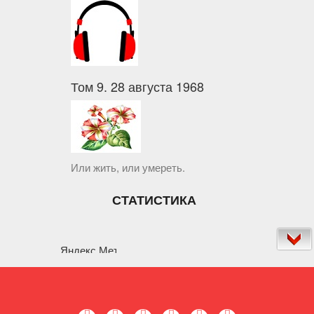
Том 9. 28 августа 1968
Или жить, или умереть.
СТАТИСТИКА