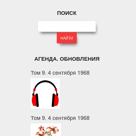
ПОИСК
АГЕНДА. ОБНОВЛЕНИЯ
Том 9. 4 сентября 1968
Том 9. 4 сентября 1968