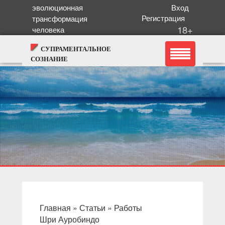
эволюционная
Вход
Регистрация
трансформация
18+
человека
СУПРАМЕНТАЛЬНОЕ
СОЗНАНИЕ
Главная
»
Статьи
» Работы
Шри Ауробиндо