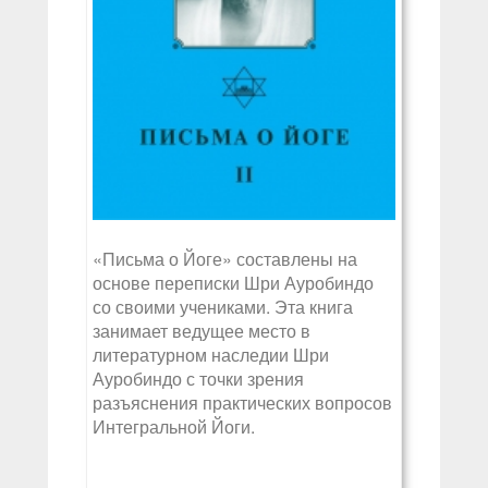
«Письма о Йоге» составлены на
основе переписки Шри Ауробиндо
со своими учениками. Эта книга
занимает ведущее место в
литературном наследии Шри
Ауробиндо с точки зрения
разъяснения практических вопросов
Интегральной Йоги.