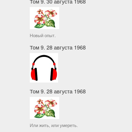
Том 9. 30 августа 1968
Новый опыт.
Том 9. 28 августа 1968
Том 9. 28 августа 1968
Или жить, или умереть.