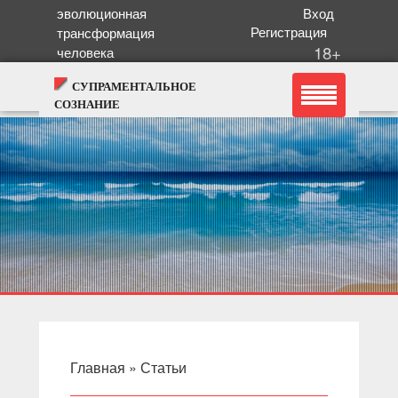
эволюционная
Вход
Регистрация
трансформация
18+
человека
СУПРАМЕНТАЛЬНОЕ
СОЗНАНИЕ
Главная
»
Статьи