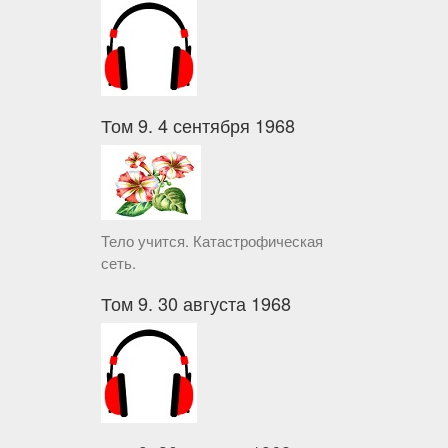
Том 9. 4 сентября 1968
Тело учится. Катастрофическая
сеть.
Том 9. 30 августа 1968