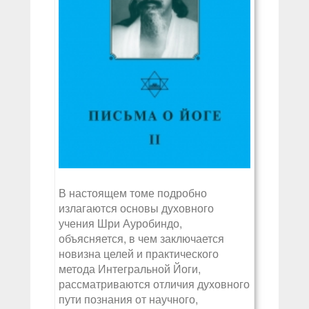
В настоящем томе подробно
излагаются основы духовного
учения Шри Ауробиндо,
объясняется, в чем заключается
новизна целей и практического
метода Интегральной Йоги,
рассматриваются отличия духовного
пути познания от научного,