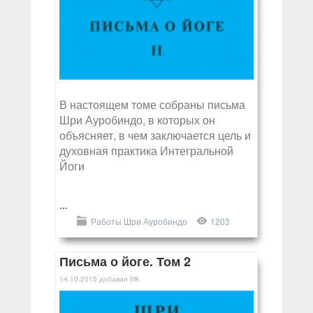
В настоящем томе собраны письма
Шри Ауробиндо, в которых он
объясняет, в чем заключается цель и
духовная практика Интегральной
Йоги
...
Работы Шри Ауробиндо
1203
Письма о йоге. Том 2
14.10.2015
добавил
Irik