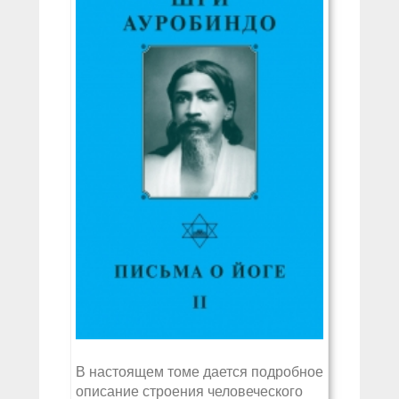
В настоящем томе дается подробное
описание строения человеческого