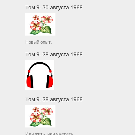
Том 9. 30 августа 1968
Новый опыт.
Том 9. 28 августа 1968
Том 9. 28 августа 1968
Или жить, или умереть.