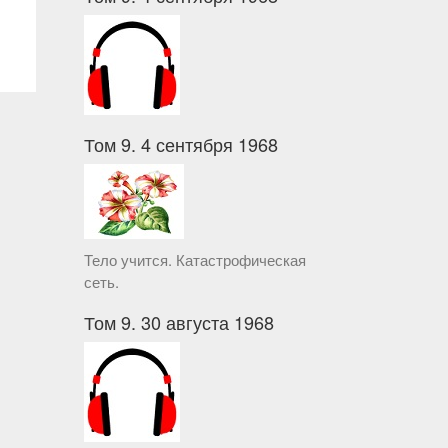
Том 9. 4 сентября 1968
Тело учится. Катастрофическая
сеть.
Том 9. 30 августа 1968