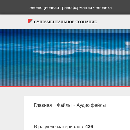
эволюционная трансформация человека
СУПРАМЕНТАЛЬНОЕ СОЗНАНИЕ
Главная
»
Файлы
» Аудио файлы
В разделе материалов
:
436