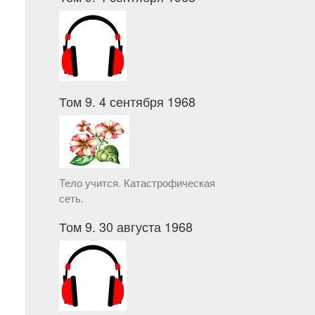
Том 9. 4 сентября 1968
Тело учится. Катастрофическая
сеть.
Том 9. 30 августа 1968