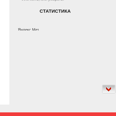
СТАТИСТИКА