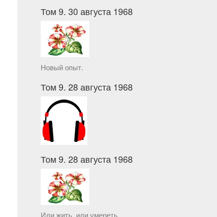
Том 9. 30 августа 1968
Новый опыт.
Том 9. 28 августа 1968
Том 9. 28 августа 1968
Или жить, или умереть.